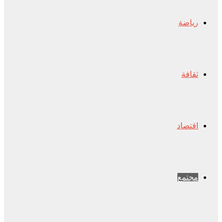
رياضة
ثقافة
اقتصاد
مجتمع