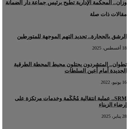
وزان.. المحكمة الإدارية تطيح برئيس جماعة دار الضمانة
مقالات ذات صلة
الرشق بالحجارة.. تحديد التهم الموجهة للمتورطين
18 أغسطس، 2025
تطوان.. المتشردون يحتلون محيط المحطة الطرقية
الجديدة أمام أعين السلطات
16 يونيو، 2022
SRM.. عملية انتقالية مُحْكَمة وخدمات مرتكزة على
إرضاء الزبناء
28 يناير، 2025