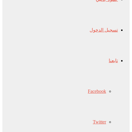
تسجيل الدخول
تابعنا
Facebook
Twitter